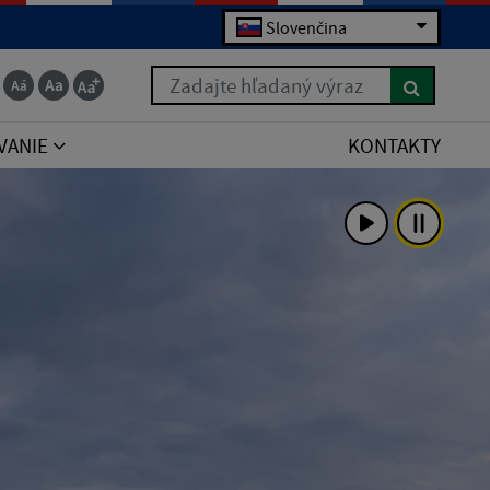
Slovenčina
Zadajte hľadaný výraz
VANIE
KONTAKTY