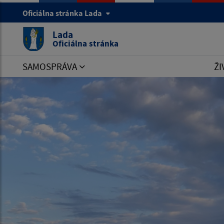
Oficiálna stránka Lada
Lada
Oficiálna stránka
SAMOSPRÁVA
ŽI