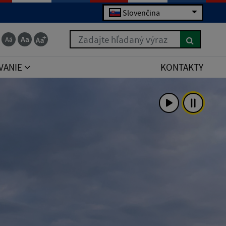
Slovenčina
Zadajte hľadaný výraz
VANIE
KONTAKTY