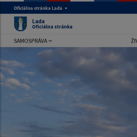
Oficiálna stránka Lada
Lada
Oficiálna stránka
SAMOSPRÁVA
ŽI