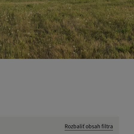
Rozbaliť obsah filtra