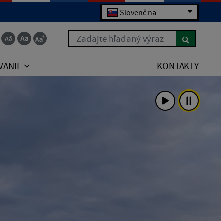
Slovenčina
Zadajte hľadaný výraz
VANIE
KONTAKTY