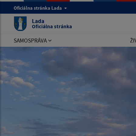
Oficiálna stránka Lada
Lada
Oficiálna stránka
SAMOSPRÁVA
ŽI