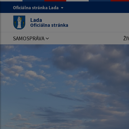
Oficiálna stránka Lada
Lada
Oficiálna stránka
SAMOSPRÁVA
ŽI