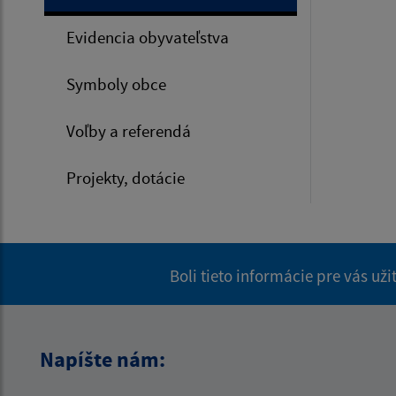
Evidencia obyvateľstva
Symboly obce
Voľby a referendá
Projekty, dotácie
Boli tieto informácie pre vás už
Napíšte nám: