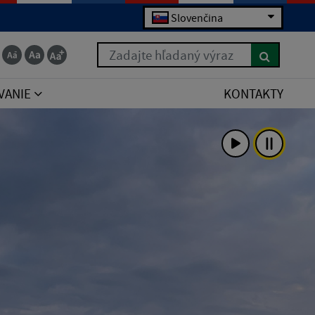
Slovenčina
Zadajte hľadaný výraz
VANIE
KONTAKTY