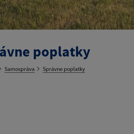
ávne poplatky
Samospráva
Správne poplatky