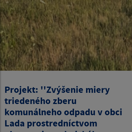
Projekt: ''Zvýšenie miery
triedeného zberu
komunálneho odpadu v obci
Lada prostredníctvom