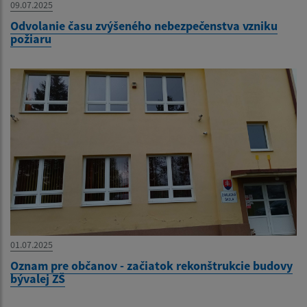
09.07.2025
Odvolanie času zvýšeného nebezpečenstva vzniku
požiaru
01.07.2025
Oznam pre občanov - začiatok rekonštrukcie budovy
bývalej ZŠ