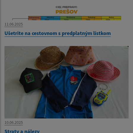
11.06.2025
Ušetrite na cestovnom s predplatným lístkom
10.06.2025
Straty a nálezy