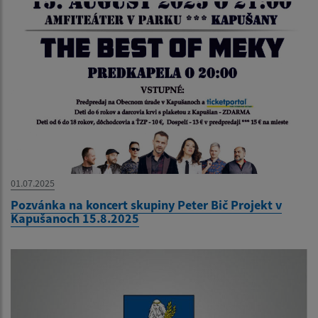
01.07.2025
Pozvánka na koncert skupiny Peter Bič Projekt v
Kapušanoch 15.8.2025