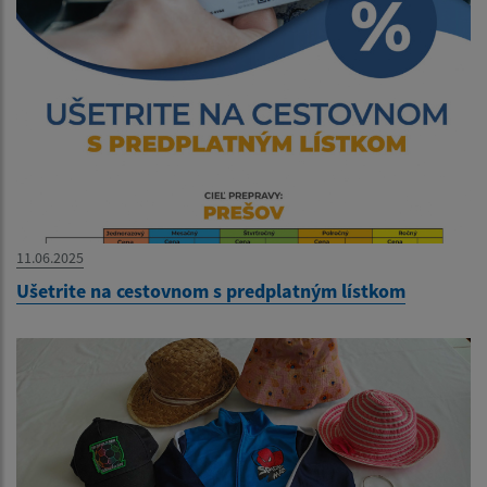
11.06.2025
Ušetrite na cestovnom s predplatným lístkom