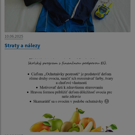
10.06.2025
Straty a nálezy