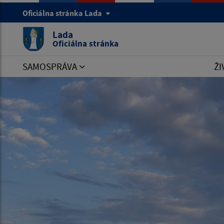
Oficiálna stránka Lada
Lada
Oficiálna stránka
SAMOSPRÁVA
ŽI