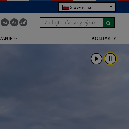
Slovenčina
Zadajte hľadaný výraz
VANIE
KONTAKTY