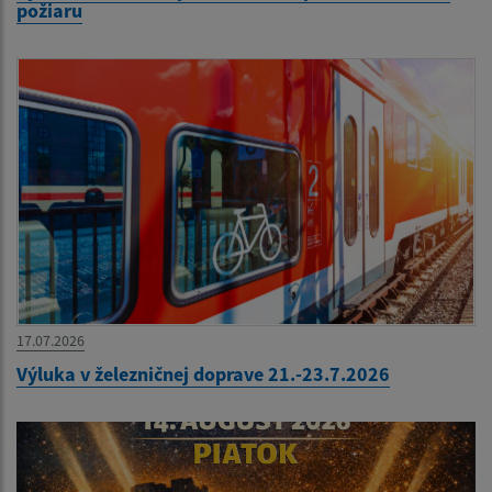
požiaru
17.07.2026
Výluka v železničnej doprave 21.-23.7.2026