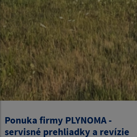
Ponuka firmy PLYNOMA -
servisné prehliadky a revízie