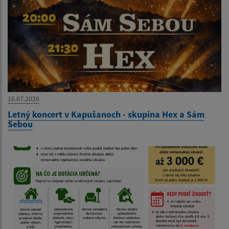
16.07.2026
Letný koncert v Kapušanoch - skupina Hex a Sám
Sebou