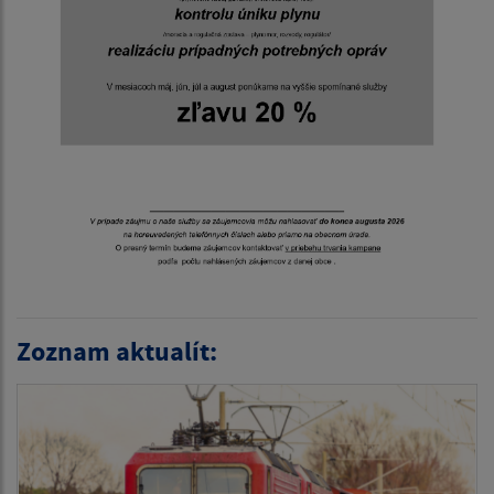
Zoznam aktualít: