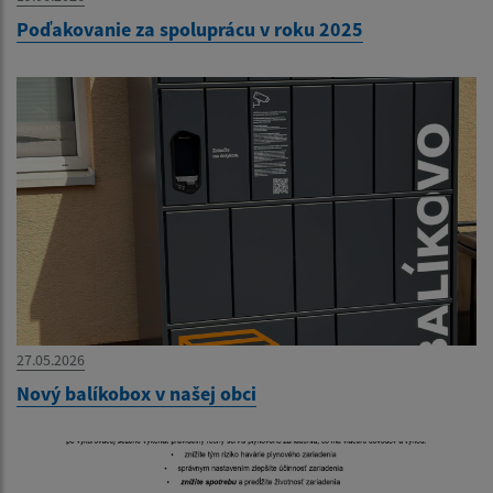
Poďakovanie za spoluprácu v roku 2025
27.05.2026
Nový balíkobox v našej obci