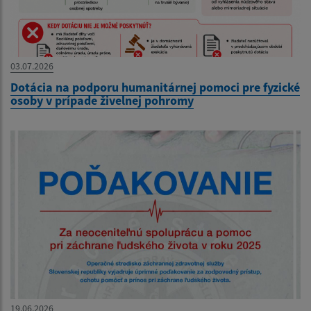
03.07.2026
Dotácia na podporu humanitárnej pomoci pre fyzické
osoby v prípade živelnej pohromy
19.06.2026