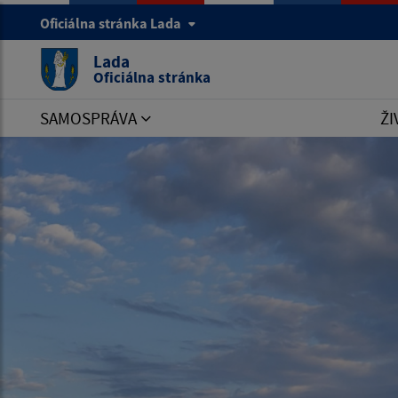
Oficiálna stránka Lada
Lada
Oficiálna stránka
SAMOSPRÁVA
ŽI