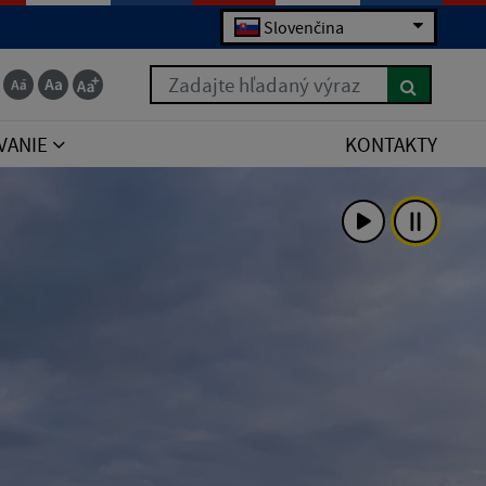
Slovenčina
Zadajte hľadaný výraz
VANIE
KONTAKTY