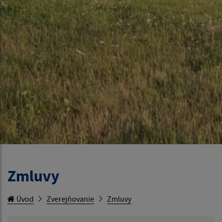
Zmluvy
Úvod
Zverejňovanie
Zmluvy