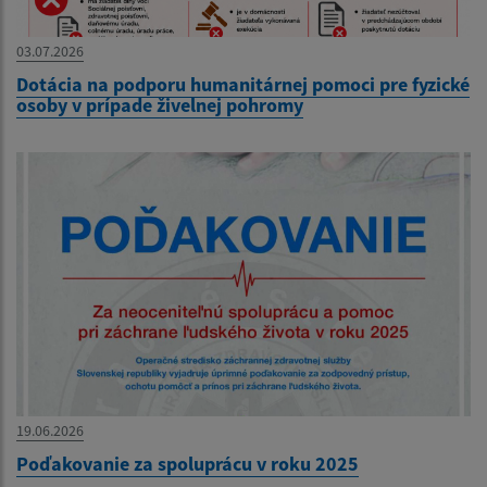
03.07.2026
Dotácia na podporu humanitárnej pomoci pre fyzické
osoby v prípade živelnej pohromy
19.06.2026
Poďakovanie za spoluprácu v roku 2025