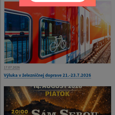
17.07.2026
Výluka v železničnej doprave 21.-23.7.2026