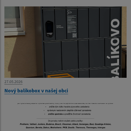
27.05.2026
Nový balíkobox v našej obci