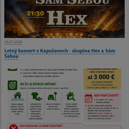
16.07.2026
Letný koncert v Kapušanoch - skupina Hex a Sám
Sebou